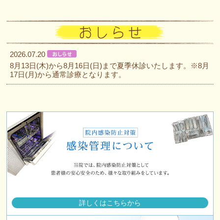
2026.07.20
8月13日(木)から8月16日(日)まで夏季休診いたします。※8月
17日(月)から通常診療となります。
詳しくはこちらから