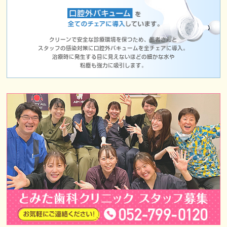
クリーンで安全な診療環境を保つため、患者さんと
スタッフの感染対策に口腔外バキュームを全チェアに導入。
治療時に発生する目に見えないほどの細かな水や
粉塵も強力に吸引します。