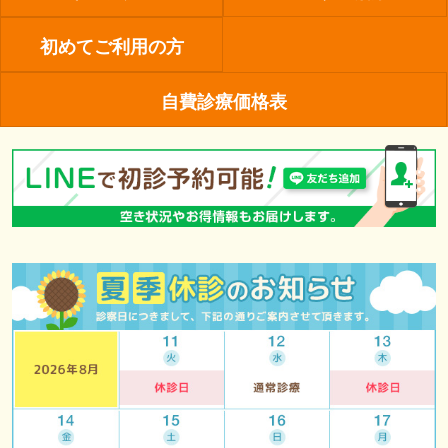
初めてご利用の方
自費診療価格表