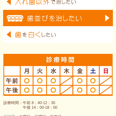
診療時間：午前 8：40-12：30
午後 14：00-18：00