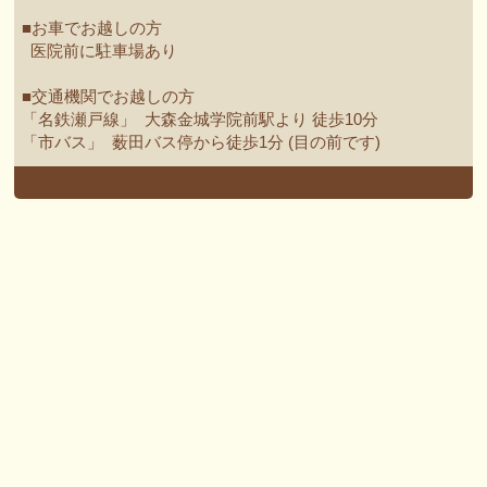
■お車でお越しの方
医院前に駐車場あり
■交通機関でお越しの方
「名鉄瀬戸線」 大森金城学院前駅より 徒歩10分
「市バス」 薮田バス停から徒歩1分 (目の前です)