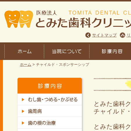
サイトマップ
リ
ホーム
>
チャイルド・スポンサーシップ
とみた歯科
チャイルド
とみた歯科