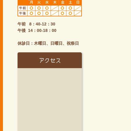
午前 8：40-12：30
午後 14：00-18：00
休診日：木曜日、日曜日、祝祭日